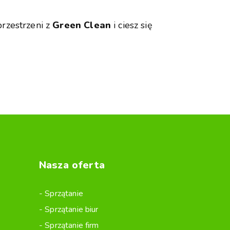
rzestrzeni z
Green Clean
i ciesz się
Nasza oferta
Sprzątanie
Sprzątanie biur
Sprzątanie firm