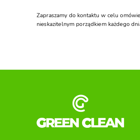
Zapraszamy do kontaktu w celu omówien
nieskazitelnym porządkiem każdego dni