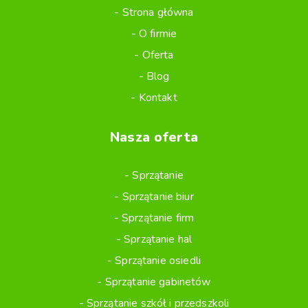
Strona główna
O firmie
Oferta
Blog
Kontakt
Nasza oferta
Sprzątanie
Sprzątanie biur
Sprzątanie firm
Sprzątanie hal
Sprzątanie osiedli
Sprzątanie gabinetów
Sprzątanie szkół i przedszkoli