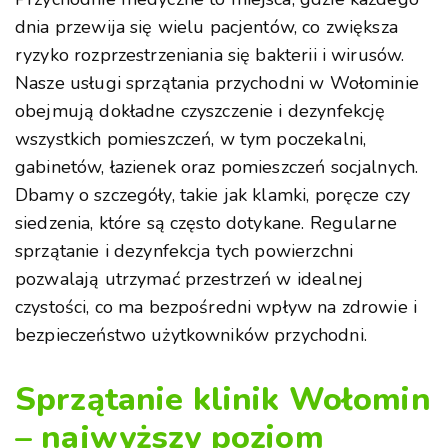
dnia przewija się wielu pacjentów, co zwiększa
ryzyko rozprzestrzeniania się bakterii i wirusów.
Nasze usługi sprzątania przychodni w Wołominie
obejmują dokładne czyszczenie i dezynfekcję
wszystkich pomieszczeń, w tym poczekalni,
gabinetów, łazienek oraz pomieszczeń socjalnych.
Dbamy o szczegóły, takie jak klamki, poręcze czy
siedzenia, które są często dotykane. Regularne
sprzątanie i dezynfekcja tych powierzchni
pozwalają utrzymać przestrzeń w idealnej
czystości, co ma bezpośredni wpływ na zdrowie i
bezpieczeństwo użytkowników przychodni.
Sprzątanie klinik Wołomin
– najwyższy poziom