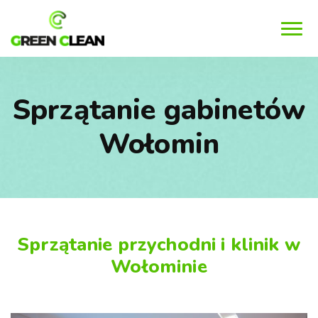
MENU
Sprzątanie gabinetów
Wołomin
Sprzątanie przychodni i klinik w
Wołominie