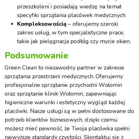
przeszkoleni i posiadają wiedzę na temat
specyfiki sprzątania placówek medycznych.
Kompleksowością
– oferujemy szeroki
zakres usług, w tym specjalistyczne prace,
takie jak pielęgnacja podłóg czy mycie okien.
Podsumowanie
Green Clean to niezawodny partner w zakresie
sprzątania przestrzeni medycznych. Oferujemy
profesjonalne sprzątanie przychodni Wołomin
oraz sprzątanie klinik Wołomin, zapewniając
higieniczne warunki i estetyczny wygląd każdej
placówki. Nasze usługi są w pełni dostosowane do
potrzeb klientów biznesowych, dzięki czemu
możesz mieć pewność, że Twoja placówka spełni
najwyższe standardy czystości. Skontaktuj się z