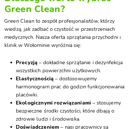
Green Clean?
Green Clean to zespół profesjonalistów, którzy
wiedzą, jak zadbać o czystość w przestrzeniach
medycznych. Nasza oferta sprzątania przychodni i
klinik w Wołominie wyróżnia się:
Precyzją
– dokładne sprzątanie i dezynfekcja
wszystkich powierzchni użytkowych.
Elastycznością
– dostosowujemy
harmonogram prac do godzin funkcjonowania
placówki.
Ekologicznymi rozwiązaniami
– stosujemy
bezpieczne środki czystości, które dbają o
zdrowie ludzi i środowiska.
Doświadczeniem
– nasi pracownicy są