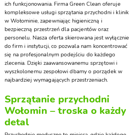
ich funkcjonowania. Firma Green Clean oferuje
kompleksowe usługi sprzątania przychodni i klinik
w Wołominie, zapewniając higieniczną i
bezpieczną przestrzeń dla pacjentów oraz
personelu. Nasza oferta skierowana jest wyłącznie
do firm i instytucji, co pozwala nam koncentrować
się na profesjonalnym podejściu do każdego
zlecenia. Dzięki zaawansowanemu sprzętowi i
wyszkolonemu zespołowi dbamy o porządek w
najbardziej wymagających przestrzeniach.
Sprzątanie przychodni
Wołomin – troska o każdy
detal
Przychodnie medyczne to miejsca, gdzie każdego