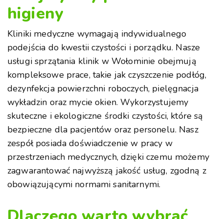
higieny
Kliniki medyczne wymagają indywidualnego
podejścia do kwestii czystości i porządku. Nasze
usługi sprzątania klinik w Wołominie obejmują
kompleksowe prace, takie jak czyszczenie podłóg,
dezynfekcja powierzchni roboczych, pielęgnacja
wykładzin oraz mycie okien. Wykorzystujemy
skuteczne i ekologiczne środki czystości, które są
bezpieczne dla pacjentów oraz personelu. Nasz
zespół posiada doświadczenie w pracy w
przestrzeniach medycznych, dzięki czemu możemy
zagwarantować najwyższą jakość usług, zgodną z
obowiązującymi normami sanitarnymi.
Dlaczego warto wybrać