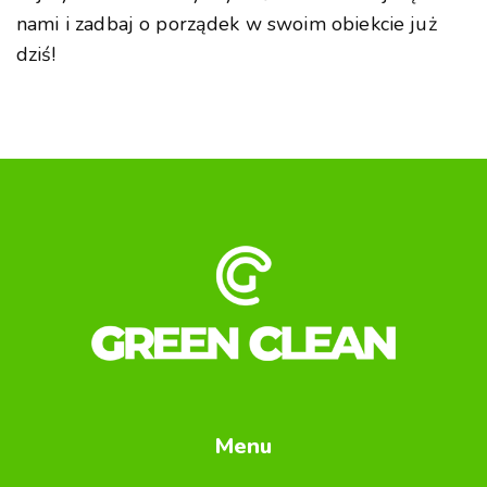
nami i zadbaj o porządek w swoim obiekcie już
dziś!
Menu