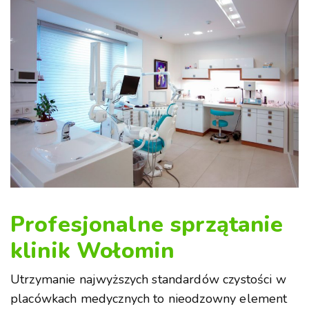
Profesjonalne sprzątanie
klinik Wołomin
Utrzymanie najwyższych standardów czystości w
placówkach medycznych to nieodzowny element