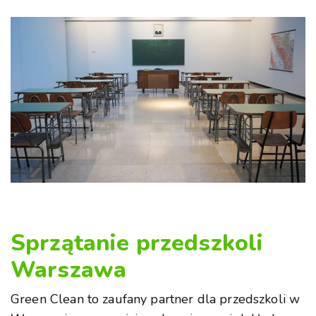
Sprzątanie przedszkoli
Warszawa
Green Clean to zaufany partner dla przedszkoli w