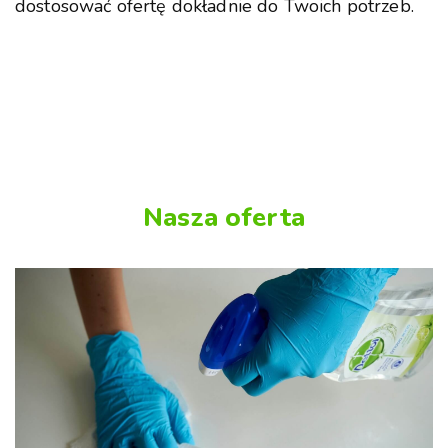
dostosować ofertę dokładnie do Twoich potrzeb.
Nasza oferta