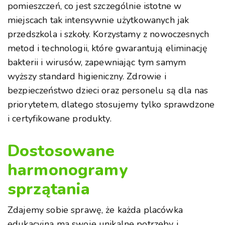
pomieszczeń, co jest szczególnie istotne w
miejscach tak intensywnie użytkowanych jak
przedszkola i szkoły. Korzystamy z nowoczesnych
metod i technologii, które gwarantują eliminację
bakterii i wirusów, zapewniając tym samym
wyższy standard higieniczny. Zdrowie i
bezpieczeństwo dzieci oraz personelu są dla nas
priorytetem, dlatego stosujemy tylko sprawdzone
i certyfikowane produkty.
Dostosowane
harmonogramy
sprzątania
Zdajemy sobie sprawę, że każda placówka
edukacyjna ma swoje unikalne potrzeby i