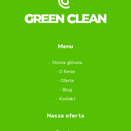
Menu
Strona główna
O firmie
Oferta
Blog
Kontakt
Nasza oferta