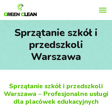
MENU
Sprzątanie szkół i
przedszkoli
Warszawa
Sprzątanie szkół i przedszkoli
Warszawa – Profesjonalne usługi
dla placówek edukacyjnych