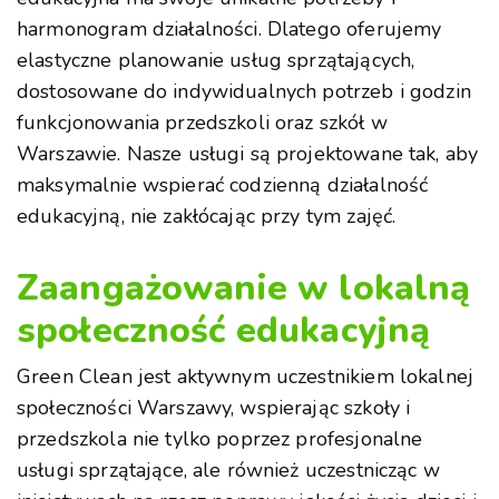
harmonogram działalności. Dlatego oferujemy
elastyczne planowanie usług sprzątających,
dostosowane do indywidualnych potrzeb i godzin
funkcjonowania przedszkoli oraz szkół w
Warszawie. Nasze usługi są projektowane tak, aby
maksymalnie wspierać codzienną działalność
edukacyjną, nie zakłócając przy tym zajęć.
Zaangażowanie w lokalną
społeczność edukacyjną
Green Clean jest aktywnym uczestnikiem lokalnej
społeczności Warszawy, wspierając szkoły i
przedszkola nie tylko poprzez profesjonalne
usługi sprzątające, ale również uczestnicząc w