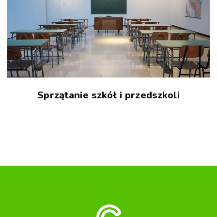
Sprzątanie szkół i przedszkoli