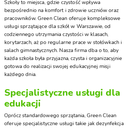
Szkoły to miejsca, gdzie czystość wpływa
bezpośrednio na komfort i zdrowie uczniów oraz
pracowników. Green Clean oferuje kompleksowe
usługi sprzątające dla szkół w Warszawie, od
codziennego utrzymania czystości w klasach,
korytarzach, aż po regularne prace w stołówkach i
salach gimnastycznych. Nasza firma dba o to, aby
każda szkoła była przyjazna, czysta i organizacyjnie
gotowa do realizacji swojej edukacyjnej misji
każdego dnia.
Specjalistyczne usługi dla
edukacji
Oprócz standardowego sprzątania, Green Clean
oferuje specjalistyczne usługi takie jak dezynfekcja