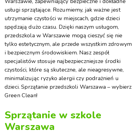
Warszawie, zapewniający bezpieczne i dokładne
usługi sprzątające. Rozumiemy, jak ważne jest
utrzymanie czystości w miejscach, gdzie dzieci
spędzają dużo czasu. Dzięki naszym usługom,
przedszkola w Warszawie mogą cieszyć się nie
tylko estetycznym, ale przede wszystkim zdrowym
i bezpiecznym środowiskiem. Nasz zespół
specjalistów stosuje najbezpieczniejsze środki
czystości, które są skuteczne, ale nieagresywne,
minimalizując ryzyko alergii czy podrażnień u
dzieci. Sprzątanie przedszkoli Warszawa – wybierz
Green Clean!
Sprzątanie w szkole
Warszawa