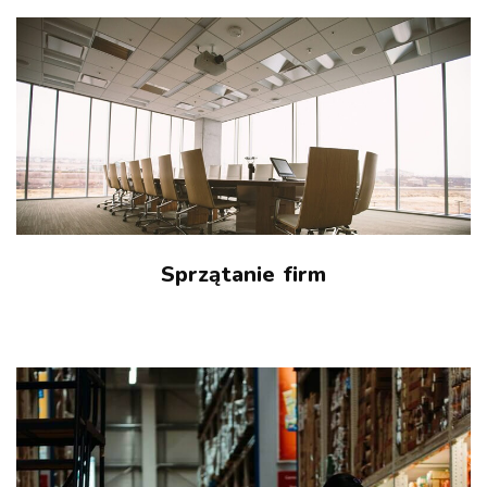
Sprzątanie firm