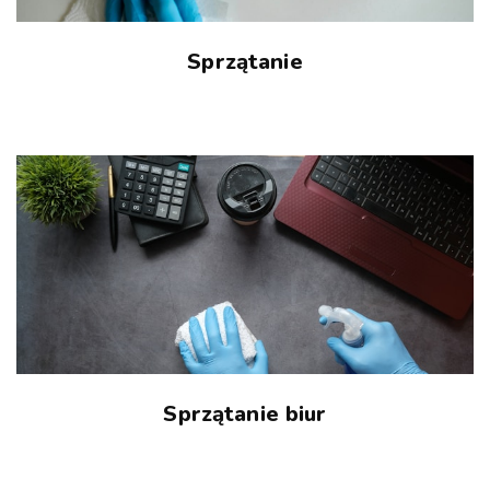
Sprzątanie
Sprzątanie biur