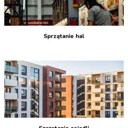
Sprzątanie hal