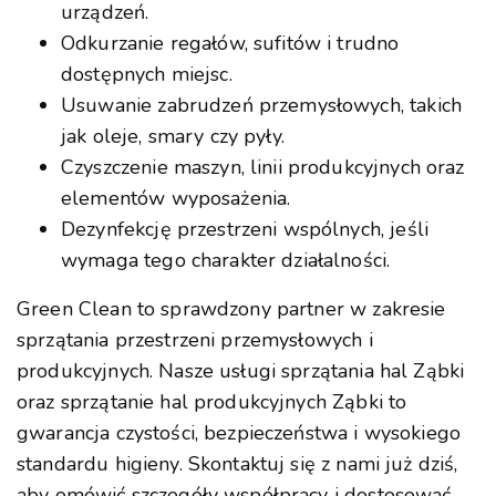
urządzeń.
Odkurzanie regałów, sufitów i trudno
dostępnych miejsc.
Usuwanie zabrudzeń przemysłowych, takich
jak oleje, smary czy pyły.
Czyszczenie maszyn, linii produkcyjnych oraz
elementów wyposażenia.
Dezynfekcję przestrzeni wspólnych, jeśli
wymaga tego charakter działalności.
Green Clean to sprawdzony partner w zakresie
sprzątania przestrzeni przemysłowych i
produkcyjnych. Nasze usługi sprzątania hal Ząbki
oraz sprzątanie hal produkcyjnych Ząbki to
gwarancja czystości, bezpieczeństwa i wysokiego
standardu higieny. Skontaktuj się z nami już dziś,
aby omówić szczegóły współpracy i dostosować