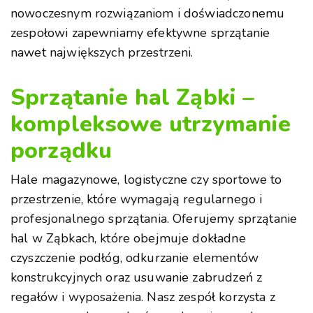
nowoczesnym rozwiązaniom i doświadczonemu
zespołowi zapewniamy efektywne sprzątanie
nawet największych przestrzeni.
Sprzątanie hal Ząbki –
kompleksowe utrzymanie
porządku
Hale magazynowe, logistyczne czy sportowe to
przestrzenie, które wymagają regularnego i
profesjonalnego sprzątania. Oferujemy sprzątanie
hal w Ząbkach, które obejmuje dokładne
czyszczenie podłóg, odkurzanie elementów
konstrukcyjnych oraz usuwanie zabrudzeń z
regałów i wyposażenia. Nasz zespół korzysta z