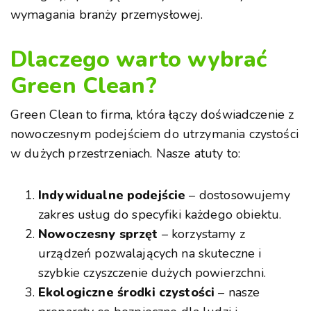
wymagania branży przemysłowej.
Dlaczego warto wybrać
Green Clean?
Green Clean to firma, która łączy doświadczenie z
nowoczesnym podejściem do utrzymania czystości
w dużych przestrzeniach. Nasze atuty to:
Indywidualne podejście
– dostosowujemy
zakres usług do specyfiki każdego obiektu.
Nowoczesny sprzęt
– korzystamy z
urządzeń pozwalających na skuteczne i
szybkie czyszczenie dużych powierzchni.
Ekologiczne środki czystości
– nasze