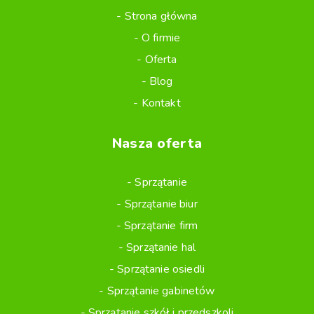
Strona główna
O firmie
Oferta
Blog
Kontakt
Nasza oferta
Sprzątanie
Sprzątanie biur
Sprzątanie firm
Sprzątanie hal
Sprzątanie osiedli
Sprzątanie gabinetów
Sprzątanie szkół i przedszkoli