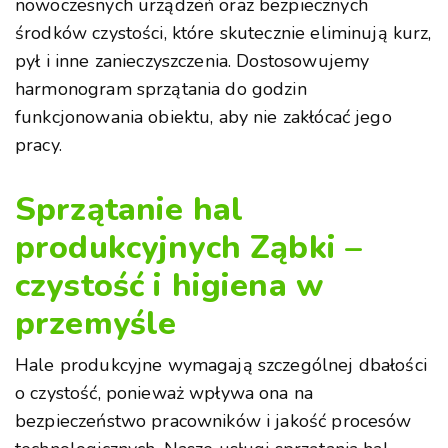
nowoczesnych urządzeń oraz bezpiecznych
środków czystości, które skutecznie eliminują kurz,
pył i inne zanieczyszczenia. Dostosowujemy
harmonogram sprzątania do godzin
funkcjonowania obiektu, aby nie zakłócać jego
pracy.
Sprzątanie hal
produkcyjnych Ząbki –
czystość i higiena w
przemyśle
Hale produkcyjne wymagają szczególnej dbałości
o czystość, ponieważ wpływa ona na
bezpieczeństwo pracowników i jakość procesów