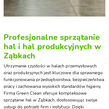
Profesjonalne sprzątanie
hal i hal produkcyjnych w
Ząbkach
Utrzymanie czystości w halach przemysłowych
oraz produkcyjnych jest kluczowe dla sprawnego
funkcjonowania przedsiębiorstwa, bezpieczeństwa
pracy i zachowania wysokich standardów higieny.
Firma Green Clean oferuje kompleksowe
sprzątanie hal w Ząbkach, dostosowując swoje
usługi do potrzeb firm i instytucji. Dzięki