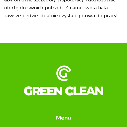
ofertę do swoich potrzeb. Z nami Twoja hala
zawsze będzie idealnie czysta i gotowa do pracy!
Menu