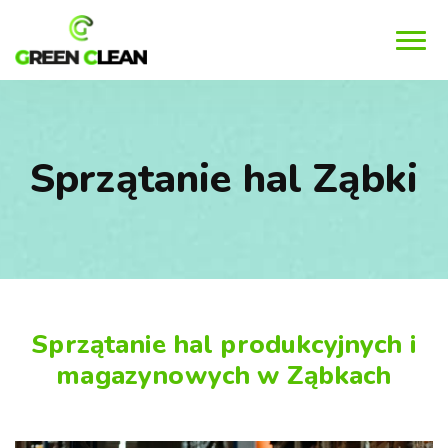
MENU
Sprzątanie hal Ząbki
Sprzątanie hal produkcyjnych i
magazynowych w Ząbkach